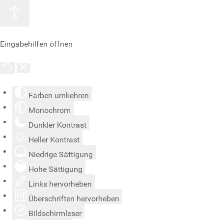
Eingabehilfen öffnen
Farben umkehren
Monochrom
Dunkler Kontrast
Heller Kontrast
Niedrige Sättigung
Hohe Sättigung
Links hervorheben
Überschriften hervorheben
Bildschirmleser