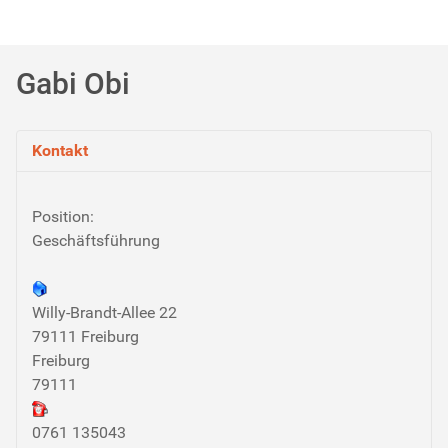
Gabi Obi
Kontakt
Position:
Geschäftsführung
Willy-Brandt-Allee 22
79111 Freiburg
Freiburg
79111
0761 135043