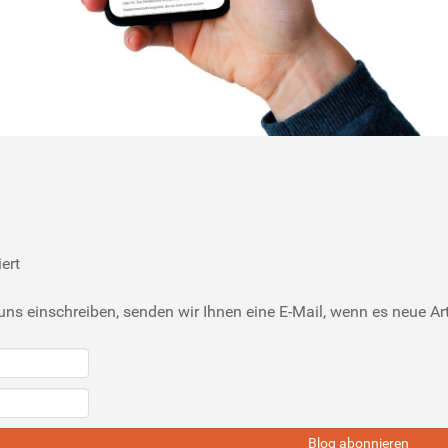
ert
uns einschreiben, senden wir Ihnen eine E-Mail, wenn es neue Art
Blog abonnieren