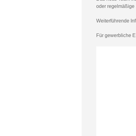
oder regelmäßige 
Weiterführende Inf
Für gewerbliche Ei