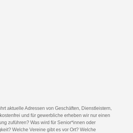
hrt aktuelle Adressen von Geschäften, Dienstleistern,
kostenfrei und für gewerbliche erheben wir nur einen
ng zuführen? Was wird für Senior*innen oder
eit? Welche Vereine gibt es vor Ort? Welche