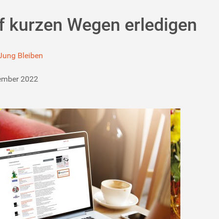
uf kurzen Wegen erledigen
Jung Bleiben
tember 2022