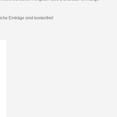
che Einträge sind kostenfrei!