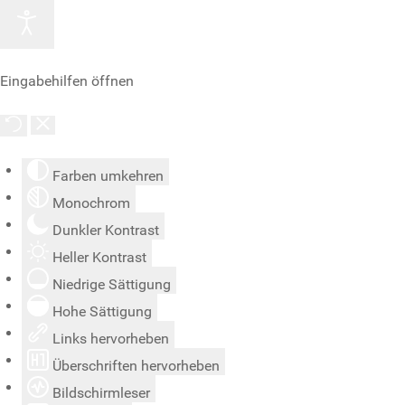
Eingabehilfen öffnen
Farben umkehren
Monochrom
Dunkler Kontrast
Heller Kontrast
Niedrige Sättigung
Hohe Sättigung
Links hervorheben
Überschriften hervorheben
Bildschirmleser