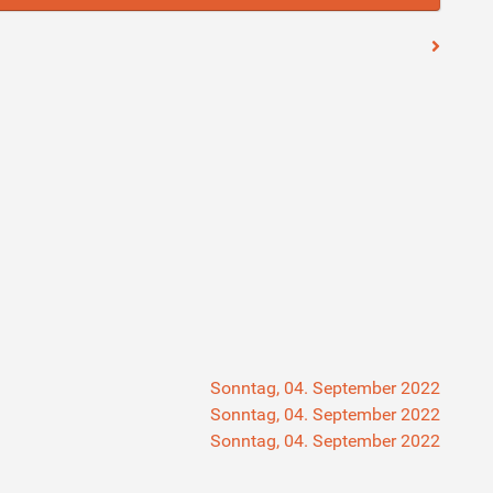
Sonntag, 04. September 2022
Sonntag, 04. September 2022
Sonntag, 04. September 2022