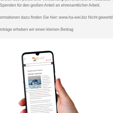
Spenden für den großen Anteil an ehrenamtlicher Arbeit.
ormationen dazu ﬁnden Sie hier: www.ha-wei.biz Nicht gewerbli
nträge erheben wir einen kleinen Beitrag