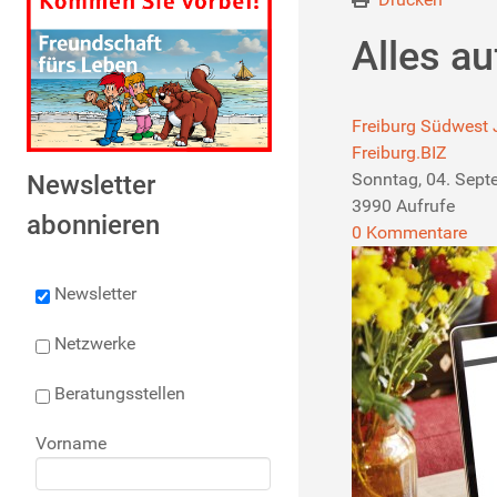
Alles a
Freiburg Südwest
Freiburg.BIZ
Sonntag, 04. Sep
Newsletter
3990 Aufrufe
abonnieren
0 Kommentare
Newsletter
Netzwerke
Beratungsstellen
Vorname