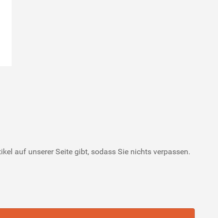
ikel auf unserer Seite gibt, sodass Sie nichts verpassen.